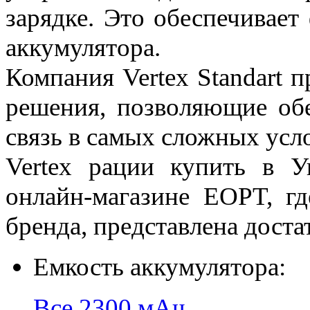
зарядке. Это обеспечивает
аккумулятора.
Компания Vertex Standart 
решения, позволяющие об
связь в самых сложных усл
Vertex рации купить в У
онлайн-магазине EOPT, гд
бренда, представлена дост
Емкость аккумулятора:
Все
2300 мАч