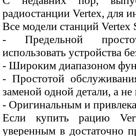
С недавних пор, выпус
радиостанции Vertex, для 
Все модели станций Vertex 
- Предельной просто
использовать устройства бе
- Широким диапазоном фун
- Простотой обслуживани
заменой одной детали, а не 
- Оригинальным и привлек
Если купить рацию Ver
уверенным в достаточно п