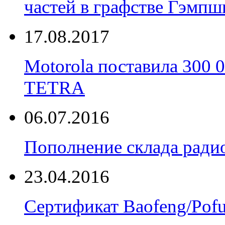
частей в графстве Гэмпш
17.08.2017
Motorola поставила 300
TETRA
06.07.2016
Пополнение склада радио
23.04.2016
Сертификат Baofeng/Pof