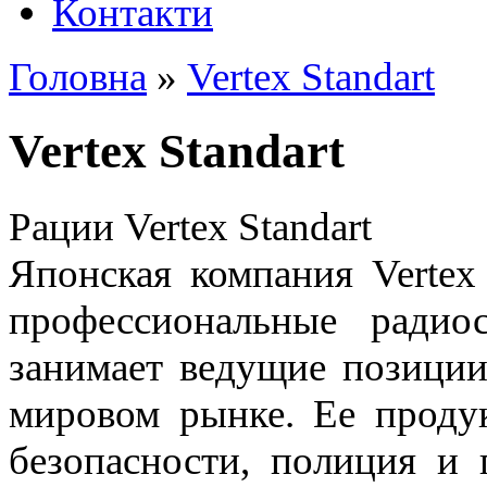
Контакти
Головна
»
Vertex Standart
Vertex Standart
Рации Vertex Standart
Японская компания Vertex
профессиональные радио
занимает ведущие позиции
мировом рынке. Ее проду
безопасности, полиция и 