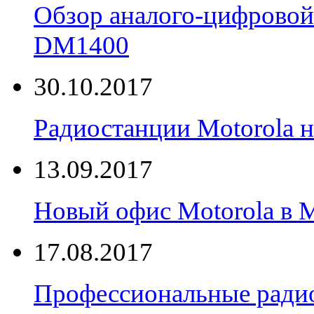
Обзор аналого-цифровой
DM1400
30.10.2017
Радиостанции Motorola н
13.09.2017
Новый офис Motorola в 
17.08.2017
Профессиональные радио