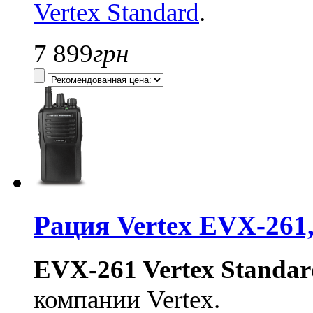
Vertex Standard
.
7 899
грн
Рация Vertex EVX-261,
EVX-261 Vertex Standa
компании Vertex.