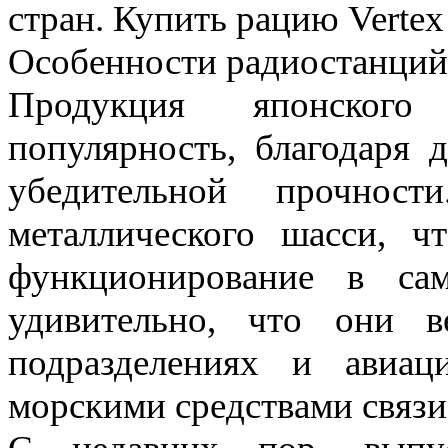
стран. Купить рацию Vertex
Особенности радиостанций 
Продукция японског
популярность, благодаря 
убедительной прочнос
металлического шасси, ч
функционирование в са
удивительно, что они в
подразделениях и авиа
морскими средствами связи