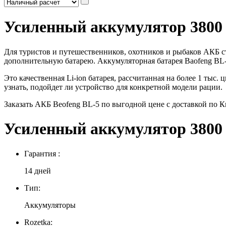
Усиленный аккумулятор 3800 
Для туристов и путешественников, охотников и рыбаков АКБ ст
дополнительную батарею. Аккумуляторная батарея Baofeng BL
Это качественная Li-ion батарея, рассчитанная на более 1 ты
узнать, подойдет ли устройство для конкретной модели рации.
Заказать АКБ Beofeng BL-5 по выгодной цене с доставкой по 
Усиленный аккумулятор 3800 
Гарантия :
14 дней
Тип:
Аккумуляторы
Rozetka: