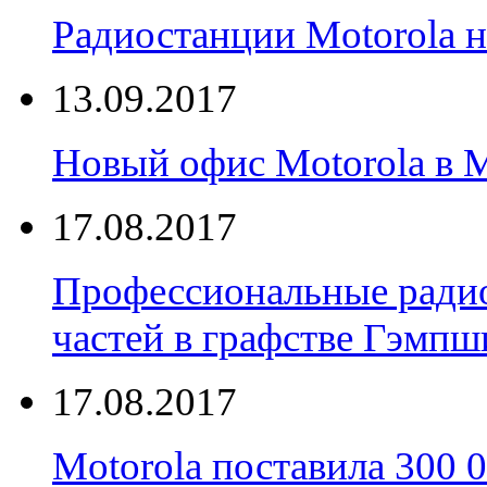
Радиостанции Motorola н
13.09.2017
Новый офис Motorola в 
17.08.2017
Профессиональные радио
частей в графстве Гэмпш
17.08.2017
Motorola поставила 300