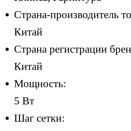
Страна-производитель то
Китай
Страна регистрации брен
Китай
Мощность:
5 Вт
Шаг сетки: