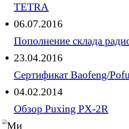
TETRA
06.07.2016
Пополнение склада радио
23.04.2016
Сертификат Baofeng/Pof
04.02.2014
Обзор Puxing PX-2R