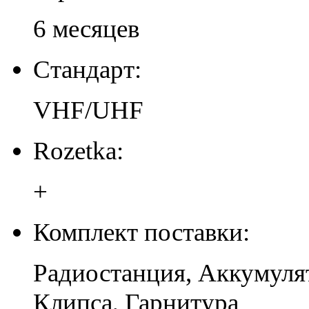
6 месяцев
Стандарт:
VHF/UHF
Rozetka:
+
Комплект поставки:
Радиостанция, Аккумулят
Клипса, Гарнитура