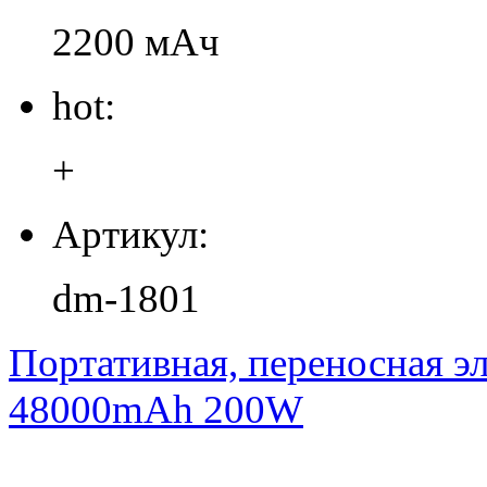
2200 мАч
hot:
+
Артикул:
dm-1801
Портативная, переносная
48000mAh 200W