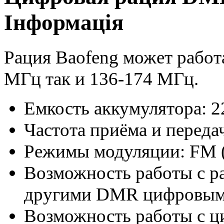
Інформація
Рация
Baofeng
может работа
МГц так и 136-174 МГц.
Емкость аккумулятора: 
Частота приёма и переда
Режимы модуляции: FM 
Возможность работы с р
другими DMR цифровым
Возможность работы с 