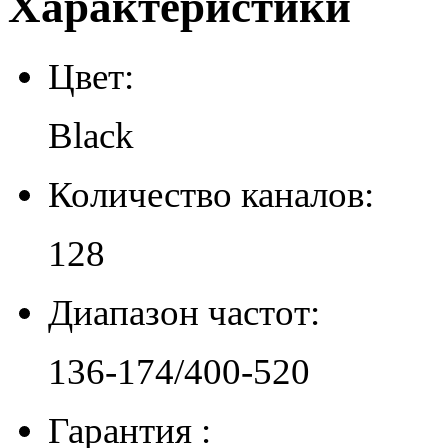
Характеристики
Цвет:
Black
Количество каналов:
128
Диапазон частот:
136-174/400-520
Гарантия :