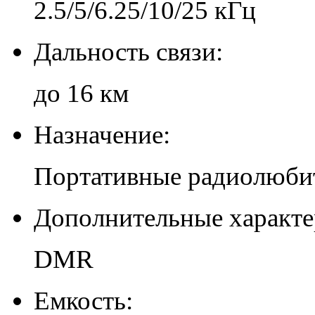
2.5/5/6.25/10/25 кГц
Дальность связи:
до 16 км
Назначение:
Портативные радиолюби
Дополнительные характе
DMR
Емкость: