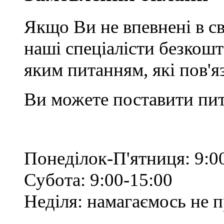
Якщо Ви не впевнені в св
наші спеціалісти безкош
яким питанням, які пов'
Ви можете поставити пит
Понеділок-П'ятниця: 9:0
Субота: 9:00-15:00
Неділя: намагаємось не 