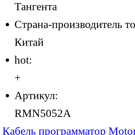
Тангента
Страна-производитель то
Китай
hot:
+
Артикул:
RMN5052A
Кабель программатор Moto