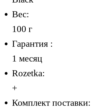
Вес:
100 г
Гарантия :
1 месяц
Rozetka:
+
Комплект поставки: