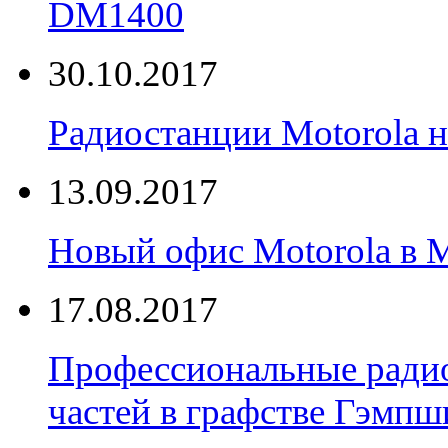
DM1400
30.10.2017
Радиостанции Motorola н
13.09.2017
Новый офис Motorola в 
17.08.2017
Профессиональные радио
частей в графстве Гэмпш