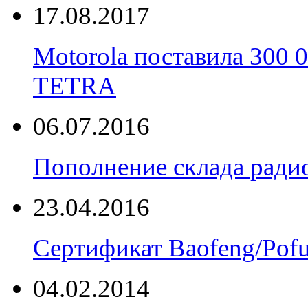
17.08.2017
Motorola поставила 300
TETRA
06.07.2016
Пополнение склада радио
23.04.2016
Сертификат Baofeng/Pof
04.02.2014