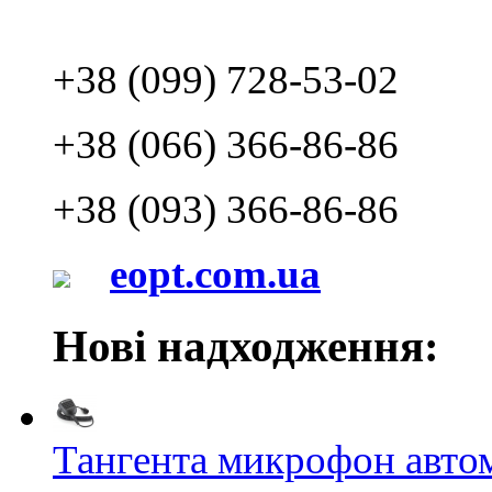
+38 (099) 728-53-02
+38 (066) 366-86-86
+38 (093) 366-86-86
eopt.com.ua
Нові надходження:
Тангента микрофон авт