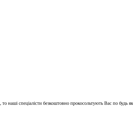
и, то наші спеціалісти безкоштовно прокосольтують Вас по будь 