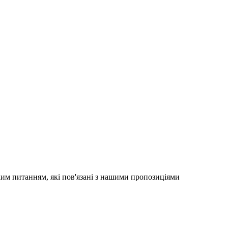
яким питанням, які пов'язані з нашими пропозиціями