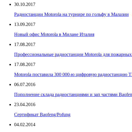
30.10.2017
Радиостанции Motorola на турнире по гольфу в Малазии
13.09.2017
Новый офис Motorola в Милане Италия
17.08.2017
Профессиональные радиостанции Motorola для пожарных 
17.08.2017
Motorola поставила 300 000-ю цифровую радиостанцию
06.07.2016
Пополнение склада радиостанциями и зап частями Baofe
23.04.2016
Сертификат Baofeng/Pofung
04.02.2014