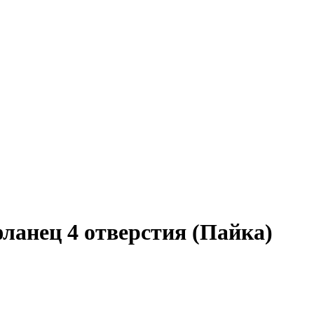
ланец 4 отверстия (Пайка)