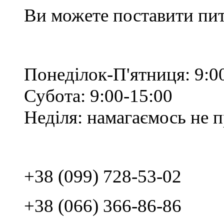
Ви можете поставити пит
Понеділок-П'ятниця: 9:0
Субота: 9:00-15:00
Неділя: намагаємось не 
+38 (099) 728-53-02
+38 (066) 366-86-86