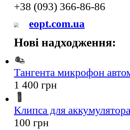
+38 (093) 366-86-86
eopt.com.ua
Нові надходження:
Тангента микрофон авт
1 400 грн
Клипса для аккумулятора 
100 грн