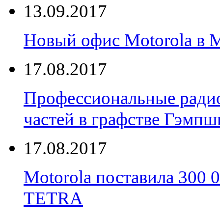
13.09.2017
Новый офис Motorola в 
17.08.2017
Профессиональные радио
частей в графстве Гэмпш
17.08.2017
Motorola поставила 300
TETRA