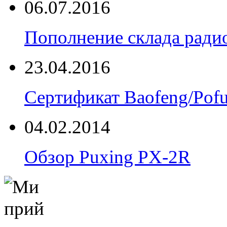
06.07.2016
Пополнение склада радио
23.04.2016
Сертификат Baofeng/Pof
04.02.2014
Обзор Puxing PX-2R