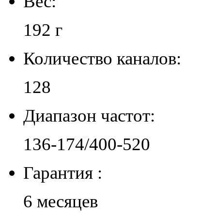
Вес:
192 г
Количество каналов:
128
Диапазон частот:
136-174/400-520
Гарантия :
6 месяцев