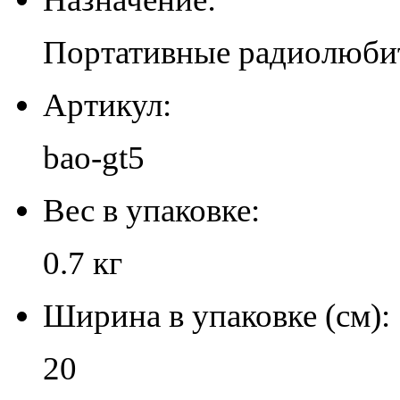
Портативные радиолюби
Артикул:
bao-gt5
Вес в упаковке:
0.7 кг
Ширина в упаковке (см):
20