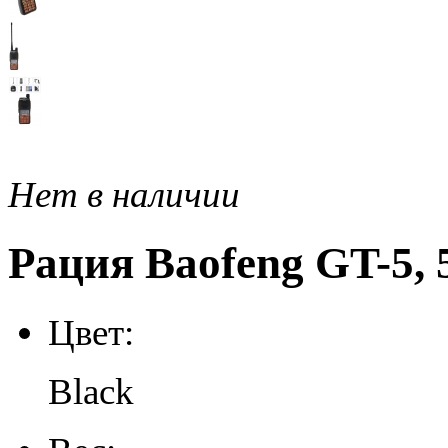
Нет в наличии
Рация Baofeng GT-5, 
Цвет:
Black