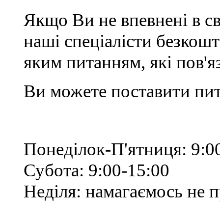
Якщо Ви не впевнені в св
наші спеціалісти безкош
яким питанням, які пов'
Ви можете поставити пит
Понеділок-П'ятниця: 9:0
Субота: 9:00-15:00
Неділя: намагаємось не 