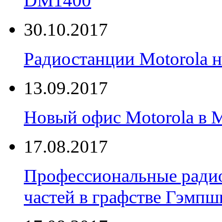
DM1400
30.10.2017
Радиостанции Motorola н
13.09.2017
Новый офис Motorola в 
17.08.2017
Профессиональные радио
частей в графстве Гэмпш