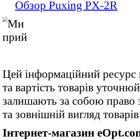
Обзор Puxing PX-2R
Цей інформаційний ресурс 
та вартість товарів уточню
залишають за собою право 
та зовнішній вигляд товарі
Інтернет-магазин eOpt.сom