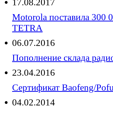
17.08.2017
Motorola поставила 300
TETRA
06.07.2016
Пополнение склада радио
23.04.2016
Сертификат Baofeng/Pof
04.02.2014