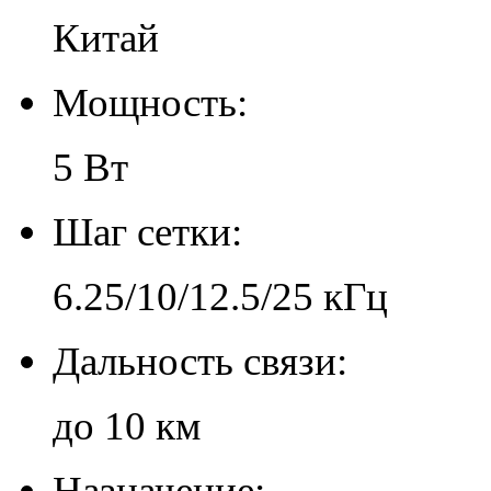
Китай
Мощность:
5 Вт
Шаг сетки:
6.25/10/12.5/25 кГц
Дальность связи:
до 10 км
Назначение: