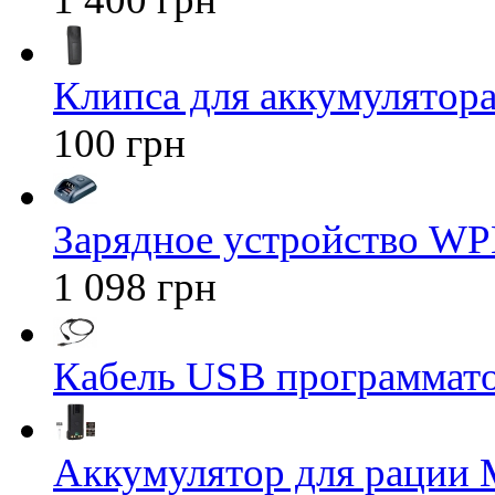
Клипса для аккумулятора 
100 грн
Зарядное устройство WP
1 098 грн
Кабель USB программато
Аккумулятор для рации M