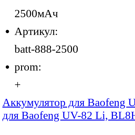
2500мАч
Артикул:
batt-888-2500
prom:
+
Аккумулятор для Baofeng 
для Baofeng UV-82 Li, BL