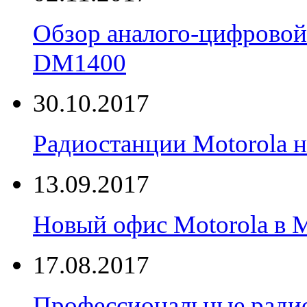
Обзор аналого-цифровой
DM1400
30.10.2017
Радиостанции Motorola н
13.09.2017
Новый офис Motorola в 
17.08.2017
Профессиональные радио