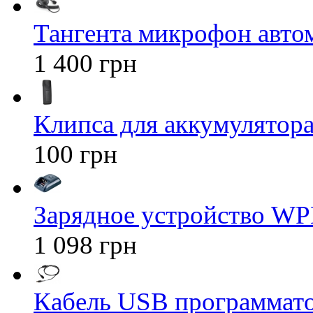
Тангента микрофон авт
1 400 грн
Клипса для аккумулятора 
100 грн
Зарядное устройство WP
1 098 грн
Кабель USB программато