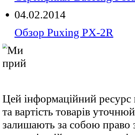
04.02.2014
Обзор Puxing PX-2R
Цей інформаційний ресурс 
та вартість товарів уточню
залишають за собою право 