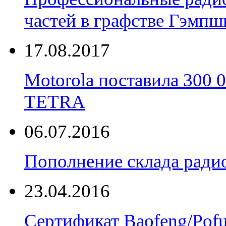
частей в графстве Гэмпш
17.08.2017
Motorola поставила 300
TETRA
06.07.2016
Пополнение склада радио
23.04.2016
Сертификат Baofeng/Pof