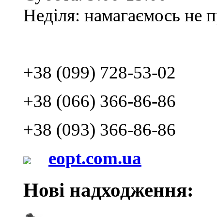
Неділя: намагаємось не 
+38 (099) 728-53-02
+38 (066) 366-86-86
+38 (093) 366-86-86
eopt.com.ua
Нові надходження: