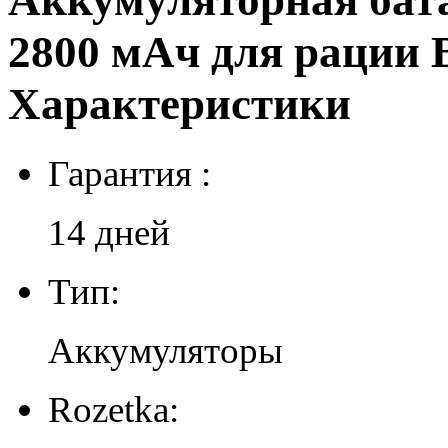
Аккумуляторная бата
2800 мАч для рации B
Характеристики
Гарантия :
14 дней
Тип:
Аккумуляторы
Rozetka: