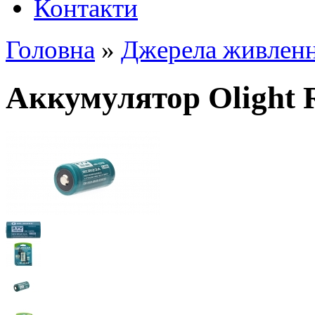
Контакти
Головна
»
Джерела живлен
Аккумулятор Olight 