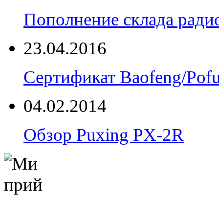
Пополнение склада радио
23.04.2016
Сертификат Baofeng/Pof
04.02.2014
Обзор Puxing PX-2R