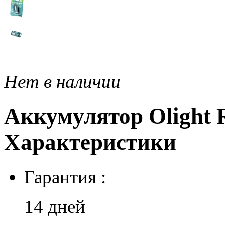
Нет в наличии
Аккумулятор Olight 
Характеристики
Гарантия :
14 дней