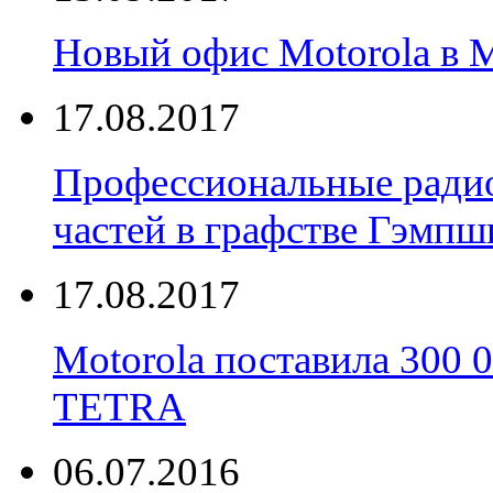
Новый офис Motorola в 
17.08.2017
Профессиональные радио
частей в графстве Гэмпш
17.08.2017
Motorola поставила 300
TETRA
06.07.2016