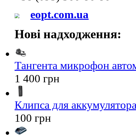
eopt.com.ua
Нові надходження:
Тангента микрофон авт
1 400 грн
Клипса для аккумулятора 
100 грн