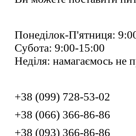
Понеділок-П'ятниця: 9:0
Субота: 9:00-15:00
Неділя: намагаємось не 
+38 (099) 728-53-02
+38 (066) 366-86-86
+38 (093) 366-86-86