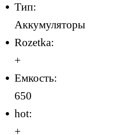
Тип:
Аккумуляторы
Rozetka:
+
Емкость:
650
hot:
+